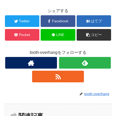
シェアする
Twitter
Facebook
はてブ
Pocket
LINE
コピー
tooth-overhangをフォローする
tooth-overhang
関連記事