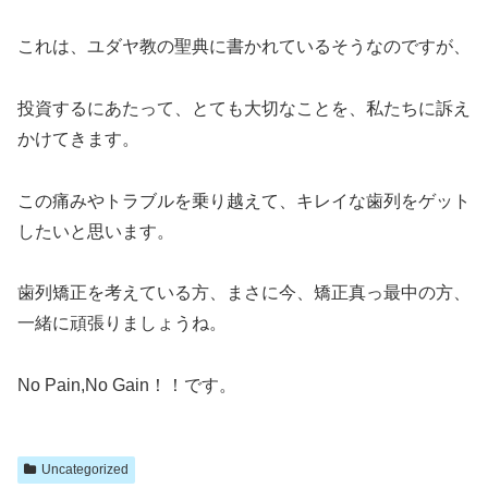
これは、ユダヤ教の聖典に書かれているそうなのですが、
投資するにあたって、とても大切なことを、私たちに訴え
かけてきます。
この痛みやトラブルを乗り越えて、キレイな歯列をゲット
したいと思います。
歯列矯正を考えている方、まさに今、矯正真っ最中の方、
一緒に頑張りましょうね。
No Pain,No Gain！！です。
Uncategorized