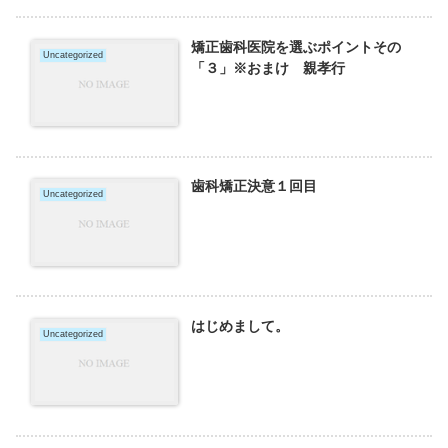
矯正歯科医院を選ぶポイントその
Uncategorized
「３」※おまけ 親孝行
歯科矯正決意１回目
Uncategorized
はじめまして。
Uncategorized