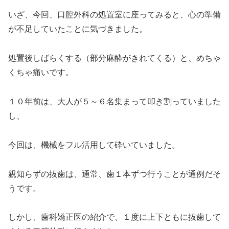
いざ、今回、口腔外科の処置室に座ってみると、心の準備
が不足していたことに気づきました。
処置後しばらくする（部分麻酔がきれてくる）と、めちゃ
くちゃ痛いです。
１０年前は、大人が５～６名集まって叩き割っていました
し、
今回は、機械をフル活用して砕いていました。
親知らずの抜歯は、通常、歯１本ずつ行うことが通例だそ
うです。
しかし、歯科矯正医の紹介で、１度に上下ともに抜歯して