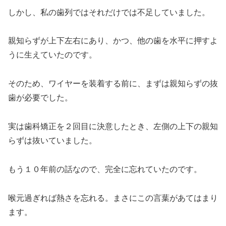
しかし、私の歯列ではそれだけでは不足していました。
親知らずが上下左右にあり、かつ、他の歯を水平に押すよ
うに生えていたのです。
そのため、ワイヤーを装着する前に、まずは親知らずの抜
歯が必要でした。
実は歯科矯正を２回目に決意したとき、左側の上下の親知
らずは抜いていました。
もう１０年前の話なので、完全に忘れていたのです。
喉元過ぎれば熱さを忘れる。まさにこの言葉があてはまり
ます。