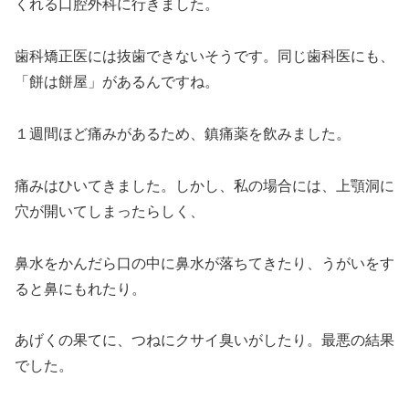
くれる口腔外科に行きました。
歯科矯正医には抜歯できないそうです。同じ歯科医にも、
「餅は餅屋」があるんですね。
１週間ほど痛みがあるため、鎮痛薬を飲みました。
痛みはひいてきました。しかし、私の場合には、上顎洞に
穴が開いてしまったらしく、
鼻水をかんだら口の中に鼻水が落ちてきたり、うがいをす
ると鼻にもれたり。
あげくの果てに、つねにクサイ臭いがしたり。最悪の結果
でした。