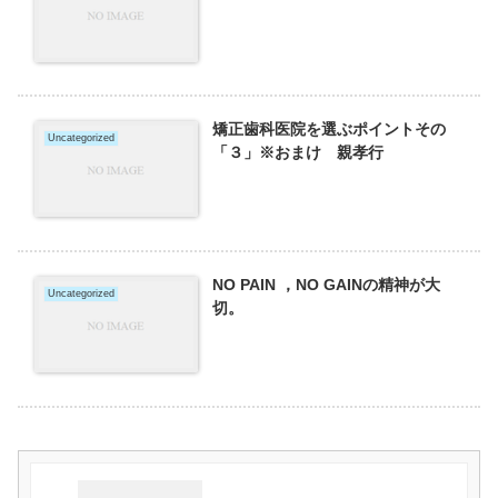
矯正歯科医院を選ぶポイントその
Uncategorized
「３」※おまけ 親孝行
NO PAIN ，NO GAINの精神が大
Uncategorized
切。