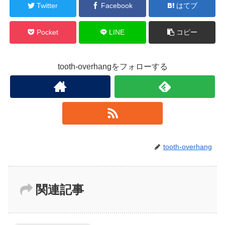
Twitter
Facebook
はてブ
Pocket
LINE
コピー
tooth-overhangをフォローする
tooth-overhang
関連記事