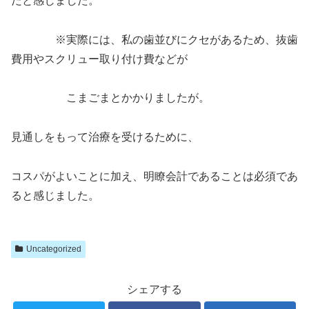
だと感じました。
※実際には、私の歯並びにクセがあるため、抜歯
費用やスクリュー取り付け費などが
こまごまとかかりましたが。
見通しをもって治療を受けるために、
コスパがよいことに加え、明瞭会計であることは必須であ
ると感じました。
Uncategorized
シェアする