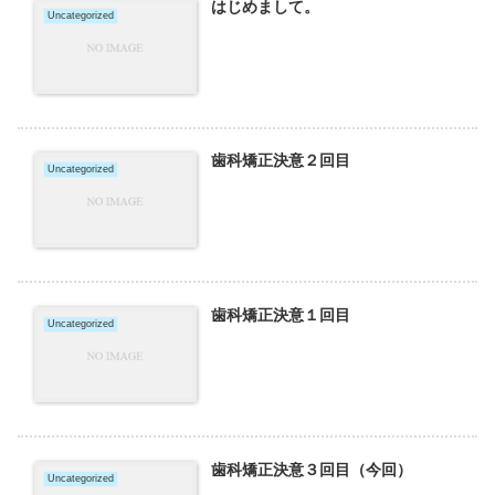
はじめまして。
Uncategorized
歯科矯正決意２回目
Uncategorized
歯科矯正決意１回目
Uncategorized
歯科矯正決意３回目（今回）
Uncategorized