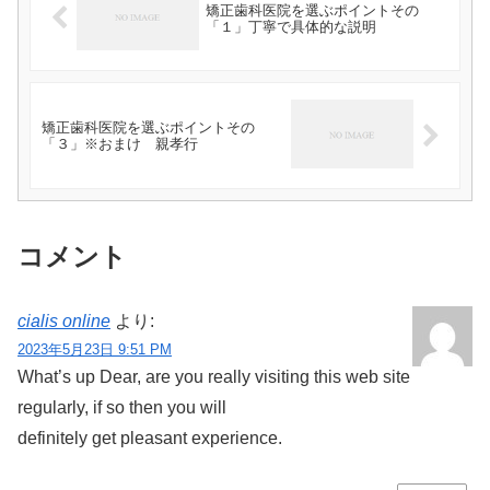
矯正歯科医院を選ぶポイントその
「１」丁寧で具体的な説明
矯正歯科医院を選ぶポイントその
「３」※おまけ 親孝行
コメント
cialis online
より:
2023年5月23日 9:51 PM
What’s up Dear, are you really visiting this web site
regularly, if so then you will
definitely get pleasant experience.